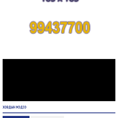
ХОВДЫН
МЭДЭЭ