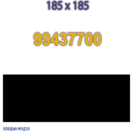
ХОВДЫН
МЭДЭЭ