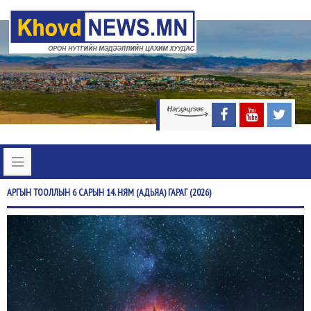
АРГЫН
ТООЛЛЫН 6 САРЫН 14. НЯМ (АДЬЯА) ГАРАГ (2026)