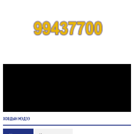
ХОВДЫН
МЭДЭЭ