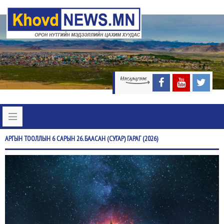
АРГЫН
ТООЛЛЫН 6 САРЫН 26. БААСАН (СУГАР) ГАРАГ (2026)