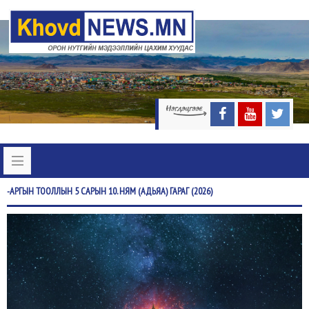
-АРГЫН
ТООЛЛЫН 5 САРЫН 10. НЯМ (АДЬЯА) ГАРАГ (2026)