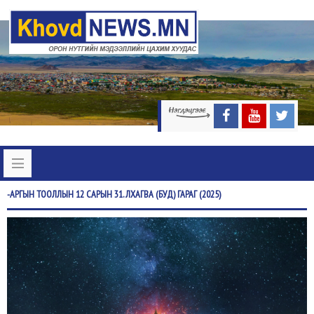
-АРГЫН
ТООЛЛЫН 12 САРЫН 31. ЛХАГВА (БУД) ГАРАГ (2025)