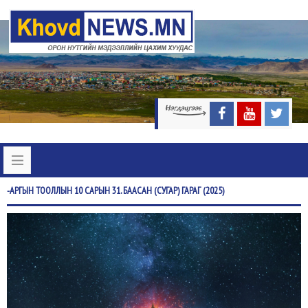
-АРГЫН
ТООЛЛЫН 10 САРЫН 31. БААСАН (СУГАР) ГАРАГ (2025)