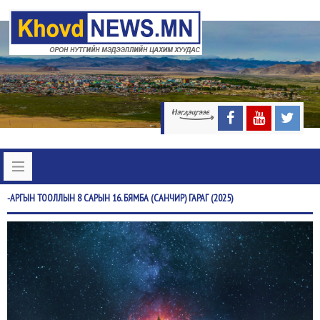
-АРГЫН
ТООЛЛЫН 8 САРЫН 16. БЯМБА (САНЧИР) ГАРАГ (2025)