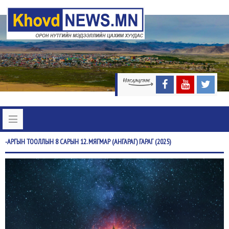
-АРГЫН
ТООЛЛЫН 8 САРЫН 12. МЯГМАР (АНГАРАГ) ГАРАГ (2025)