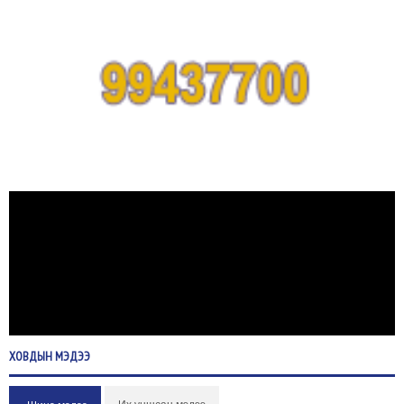
ХОВДЫН
МЭДЭЭ