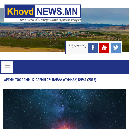
-АРГЫН
ТООЛЛЫН 12 САРЫН 29. ДАВАА (СУМЬЯА) ГАРАГ (2025)