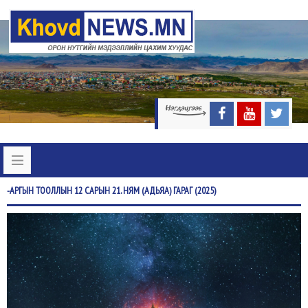
-АРГЫН
ТООЛЛЫН 12 САРЫН 21. НЯМ (АДЬЯА) ГАРАГ (2025)