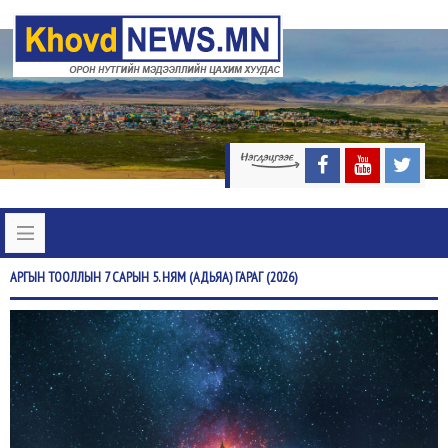
АРГЫН
ТООЛЛЫН 7 САРЫН 5. НЯМ (АДЬЯА) ГАРАГ (2026)