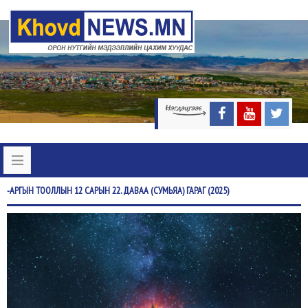
-АРГЫН
ТООЛЛЫН 12 САРЫН 22. ДАВАА (СУМЬЯА) ГАРАГ (2025)