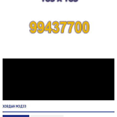
ХОВДЫН
МЭДЭЭ